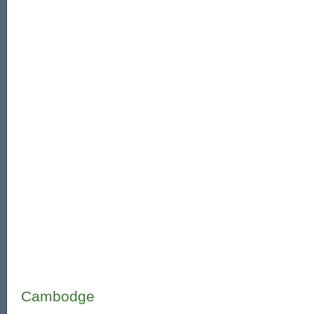
Cambodge