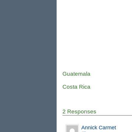
Guatemala
Costa Rica
2 Responses
Annick Carmet