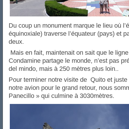
Du coup un monument marque le lieu où l’é
équinoxiale) traverse l’équateur (pays) et pa
deux.
Mais en fait, maintenait on sait que le ligne
Condamine partage le monde, n’est pas pr
del mindo, mais à 250 mètres plus loin..
Pour terminer notre visite de Quito et just
notre avion pour le grand retour, nous somm
Panecillo » qui culmine à 3030mètres.