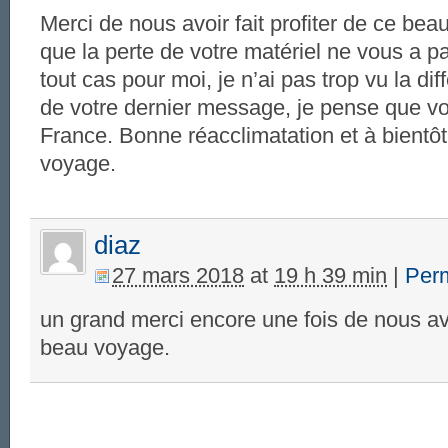
Merci de nous avoir fait profiter de ce be
que la perte de votre matériel ne vous a p
tout cas pour moi, je n’ai pas trop vu la di
de votre dernier message, je pense que vo
France. Bonne réacclimatation et à bientôt
voyage.
diaz
27 mars 2018
at
19 h 39 min
|
Per
un grand merci encore une fois de nous avo
beau voyage.