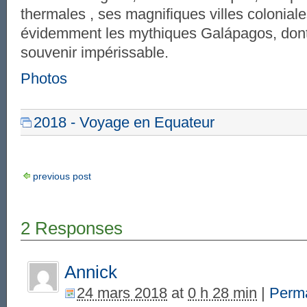
thermales , ses magnifiques villes coloniale
évidemment les mythiques Galápagos, don
souvenir impérissable.
Photos
2018 - Voyage en Equateur
previous post
2 Responses
Annick
24 mars 2018
at
0 h 28 min
|
Perma