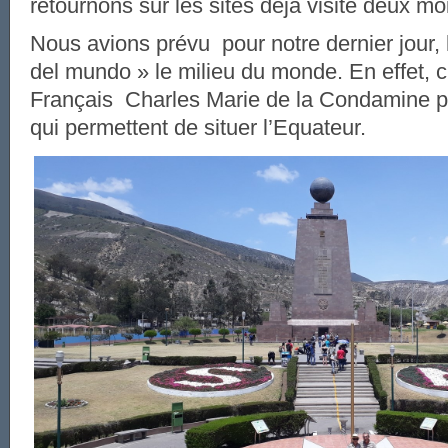
retournons sur les sites déjà visité deux mo
Nous avions prévu pour notre dernier jour, l
del mundo » le milieu du monde. En effet, c
Français Charles Marie de la Condamine 
qui permettent de situer l’Equateur.