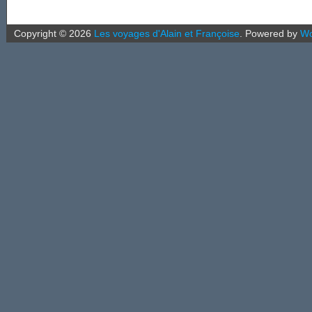
Copyright ©
2026
Les voyages d'Alain et Françoise
.
Powered by
Wo