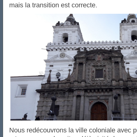
mais la transition est correcte.
Nous redécouvrons la ville coloniale avec pl